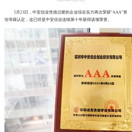
2020年05月25日
5月23日，中安信业凭借过硬的企业综合实力再次荣获“AAA”资
信等级认定，这已经是中安信业连续第十年获得该项荣誉。