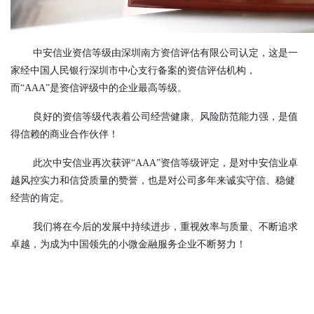
中安信业资信等级由深圳南方资信评估有限公司认定，这是一
家经中国人民银行深圳市中心支行备案的资信评估机构，
而“AAA”是资信评级中的企业最高等级。
良好的资信等级代表着公司经营健康、风险防范能力强，是值
得信赖的商业合作伙伴！
此次中安信业再次获评“AAA”资信等级评定，是对中安信业卓
越风控实力和信贷质量的赞誉，也是对公司多年来诚实守信、稳健
经营的肯定。
我们将在今后的发展中持续进步，重视效率与质量、不断追求
卓越，为成为中国领先的小微金融服务企业不断努力！