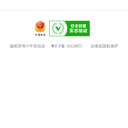
版权所有©中安信业
粤ICP备 10228855
法律及隐私保护